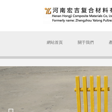
網站首頁
關于我們