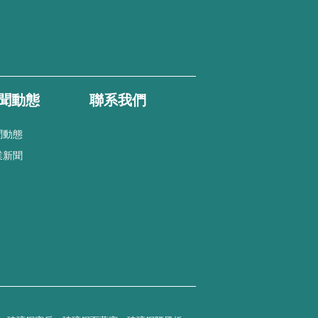
聞動態
聯系我們
聞動態
業新聞