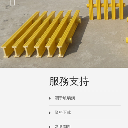
服務支持
關于玻璃鋼
資料下載
常見問題