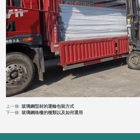
上一條:
玻璃鋼型材的運輸包裝方式
下一條:
玻璃鋼格柵的種類以及如何選用