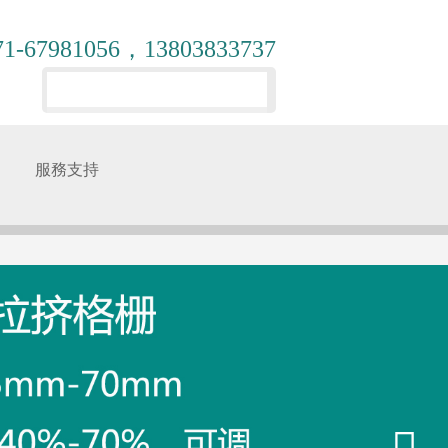
71-67981056，13803833737
服務支持