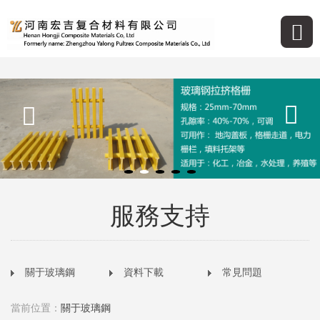
服務支持
關于玻璃鋼
資料下載
常見問題
當前位置：
關于玻璃鋼