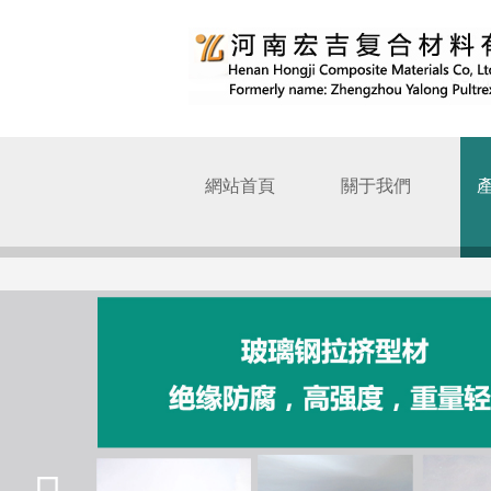
網站首頁
關于我們