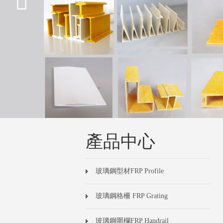
產品中心
玻璃鋼型材FRP Profile
玻璃鋼格柵 FRP Grating
玻璃鋼圍欄FRP Handrail